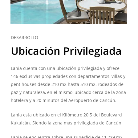
DESARROLLO
Ubicación Privilegiada
Lahia cuenta con una ubicación privilegiada y ofrece
146 exclusivas propiedades con departamentos, villas y
pent houses desde 210 m2 hasta 510 m2, rodeados de
paz y naturaleza, en el mismo, ubicado cerca de la zona
hotelera y a 20 minutos del Aeropuerto de Cancún.
Lahia esta ubicado en el Kilómetro 20.5 del Boulevard
Kukulcán. Siendo la zona más privilegiada de Cancún.
Lahia se encuentra sobre una superficie de 11,229 m2