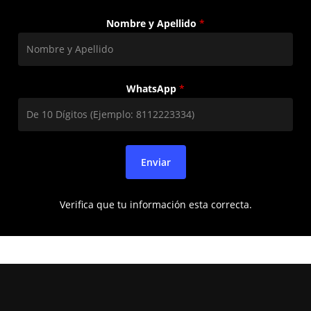
Nombre y Apellido
*
WhatsApp
*
Enviar
Verifica que tu información esta correcta.