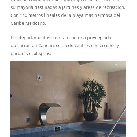
su mayoría destinadas a jardines y áreas de recreación.
Con 140 metros lineales de la playa mas hermosa del
Caribe Mexicano.
Los departamentos cuentan con una privilegiada
ubicación en Cancún, cerca de centros comerciales y
parques ecológicos.